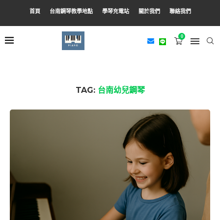
首頁
台南鋼琴教學地點
學琴充電站
關於我們
聯絡我們
0
TAG:
台南幼兒鋼琴