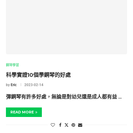
鋼琴學習
科學實證10個學鋼琴的好處
by
Eric
2023-02-14
彈鋼琴有許多好處，無論是對幼兒還是成人都有益 …
READ MORE