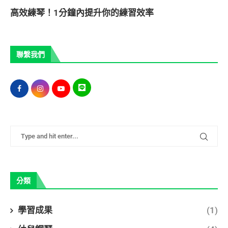
高效練琴！1分鐘內提升你的練習效率
聯繫我們
分類
學習成果
(1)