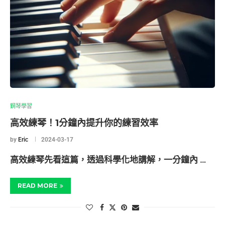
鋼琴學習
高效練琴！1分鐘內提升你的練習效率
by
Eric
2024-03-17
高效練琴先看這篇，透過科學化地講解，一分鐘內 …
READ MORE