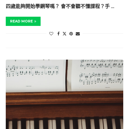
四歲能夠開始學鋼琴嗎？ 會不會聽不懂課程？手 …
READ MORE