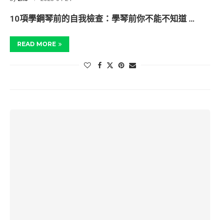
10項學鋼琴前的自我檢查：學琴前你不能不知道 …
READ MORE