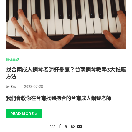
鋼琴學習
找台南成人鋼琴老師好憂慮？台南鋼琴教學3大推薦
方法
by
Eric
2023-07-28
我們會教你在台南找到適合的台南成人鋼琴老師
READ MORE