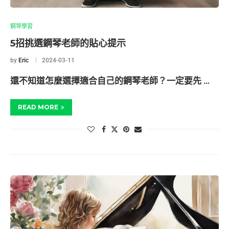
鋼琴學習
5招挑選鋼琴老師的貼心提示
by
Eric
2024-03-11
還不知道怎麼選擇適合自己的鋼琴老師？一定要先 …
READ MORE