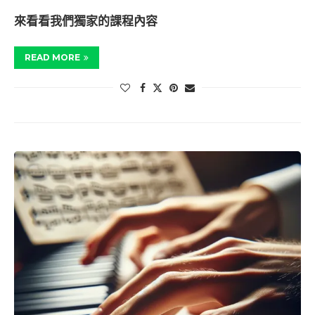
來看看我們獨家的課程內容
READ MORE