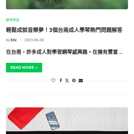
鋼琴學習
輕鬆成就音樂夢！3個台南成人學琴熱門問題解答
by
Eric
2023-06-28
在台南，許多成人對學習鋼琴感興趣。在擁有豐富 …
READ MORE