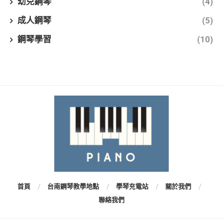
幼兒鋼琴
(4)
成人鋼琴
(5)
鋼琴學習
(10)
首頁
台南鋼琴教學地點
學琴充電站
關於我們
聯絡我們